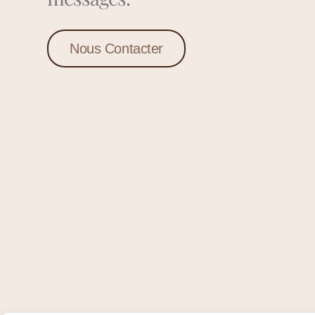
Nous Contacter