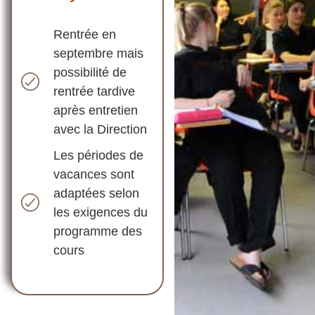
Rentrée en
septembre mais
possibilité de
rentrée tardive
après entretien
avec la Direction
Les périodes de
vacances sont
adaptées selon
les exigences du
programme des
cours