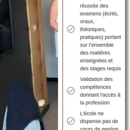
réussite des
examens (écrits,
oraux,
théoriques,
pratiques) portant
sur l’ensemble
des matières
enseignées et
des stages requis
Validation des
compétences
donnant l'accès à
la profession
L'école ne
dispense pas de
cours de gestion