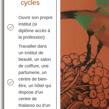
cycles
Ouvrir son propre
institut (si
diplôme accès à
la profession)
Travailler dans
un institut de
beauté, un salon
de coiffure, une
parfumerie, un
centre de bien-
être, un hôtel qui
dispose d’un
centre de
thalasso ou d’un