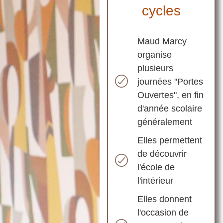
cycles
Maud Marcy
organise
plusieurs
journées "Portes
Ouvertes", en fin
d'année scolaire
généralement
Elles permettent
de découvrir
l'école de
l'intérieur
Elles donnent
l'occasion de