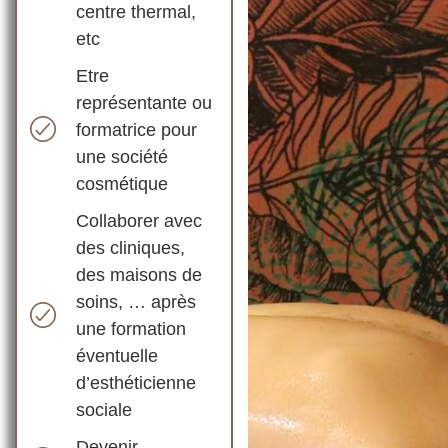
centre thermal,
etc
Etre
représentante ou
formatrice pour
une société
cosmétique
Collaborer avec
des cliniques,
des maisons de
soins, … après
une formation
éventuelle
d’esthéticienne
sociale
Devenir