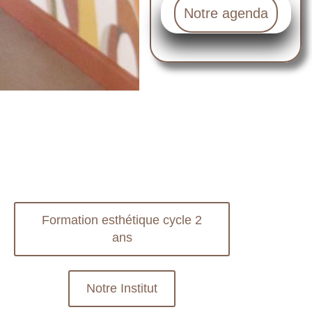
Notre agenda
Formation esthétique cycle 2
ans
Notre Institut