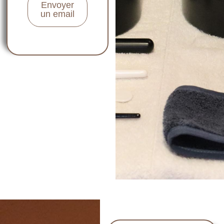
Envoyer
un email