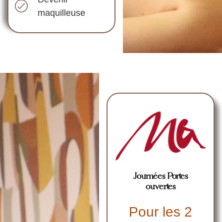
maquilleuse
Journées Portes
ouvertes
Pour les 2