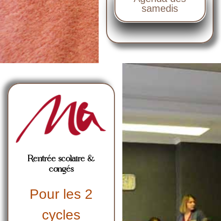
samedis
Rentrée scolaire &
congés
Pour les 2
cycles