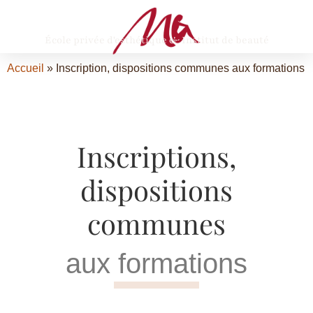
École privée d'esthétique & Institut de beauté
Accueil
»
Inscription, dispositions communes aux formations
Inscriptions,
dispositions
communes
aux formations