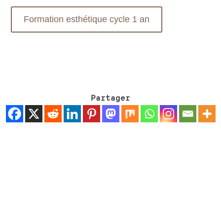
Formation esthétique cycle 1 an
Partager