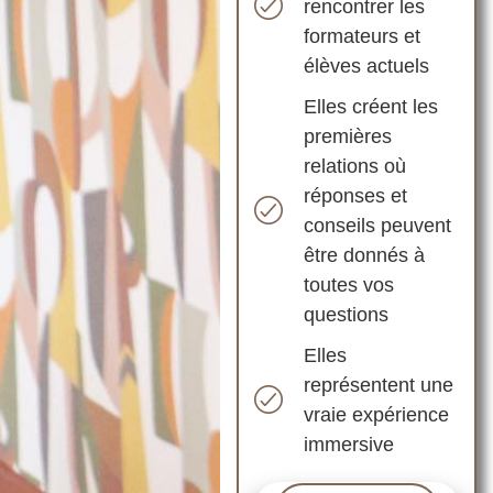
rencontrer les
formateurs et
élèves actuels
Elles créent les
premières
relations où
réponses et
conseils peuvent
être donnés à
toutes vos
questions
Elles
représentent une
vraie expérience
immersive