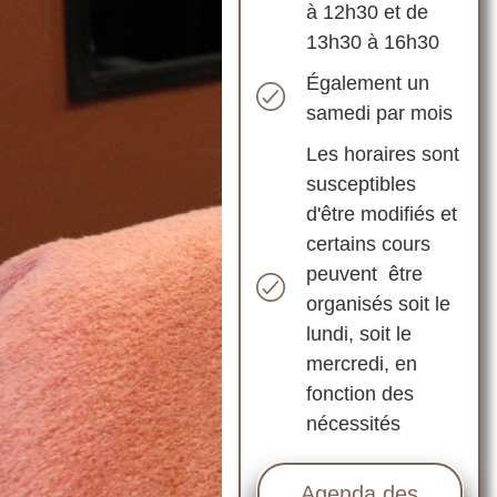
à 12h30 et de
13h30 à 16h30
Également un
samedi par mois
Les horaires sont
susceptibles
d'être modifiés et
certains cours
peuvent être
organisés soit le
lundi, soit le
mercredi, en
fonction des
nécessités
Agenda des