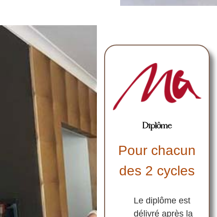
Diplôme
Pour chacun
des 2 cycles
Le diplôme est
délivré après la