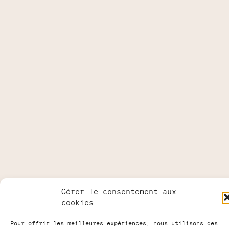
Gérer le consentement aux
cookies
Pour offrir les meilleures expériences, nous utilisons des