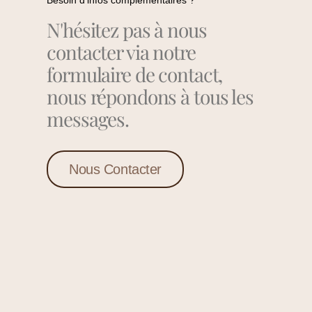
N'hésitez pas à nous
contacter via notre
formulaire de contact,
nous répondons à tous les
messages.
Nous Contacter