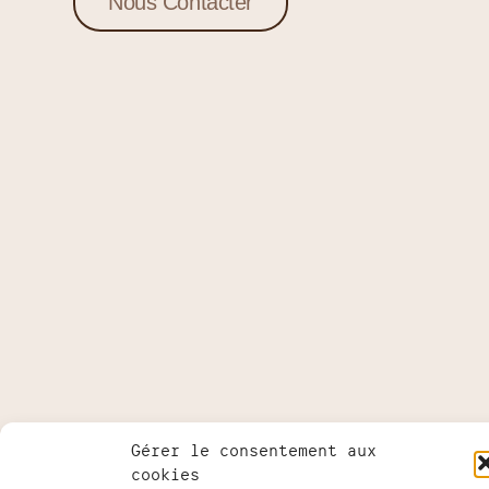
Nous Contacter
Gérer le consentement aux
cookies