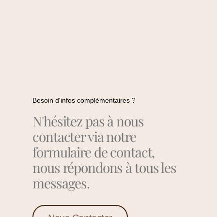
Besoin d'infos complémentaires ?
N'hésitez pas à nous
contacter via notre
formulaire de contact,
nous répondons à tous les
messages.